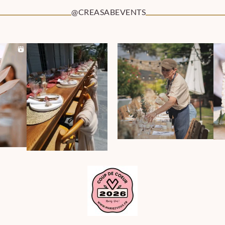
@CREASABEVENTS