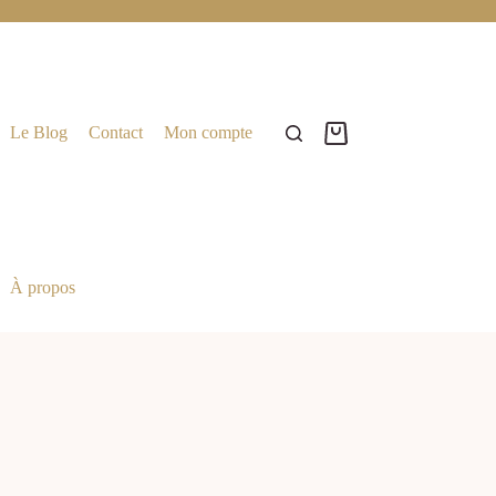
Le Blog
Contact
Mon compte
À propos