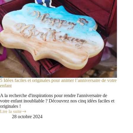
5 Idées faciles et originales pour animer l’anniversaire de votre
enfant
A la recherche d'inspirations pour rendre l'anniversaire de
votre enfant inoubliable ? Découvrez nos cinq idées faciles et
originales !
Lire la suite
28 octobre 2024