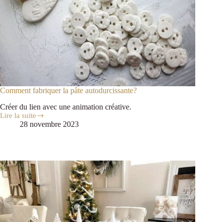
Comment fabriquer la pâte autodurcissante?
Créer du lien avec une animation créative.
Lire la suite
28 novembre 2023