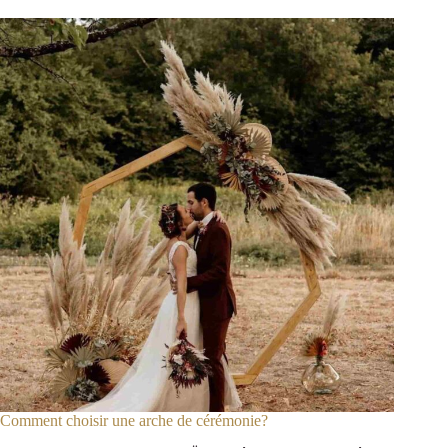
Comment choisir une arche de cérémonie?