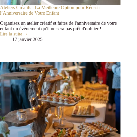
Ateliers Créatifs : La Meilleure Option pour Réussir
l’Anniversaire de Votre Enfant
Organisez un atelier créatif et faites de l'anniversaire de votre
enfant un évènement qu'il ne sera pas prêt d'oublier !
Lire la suite
17 janvier 2025