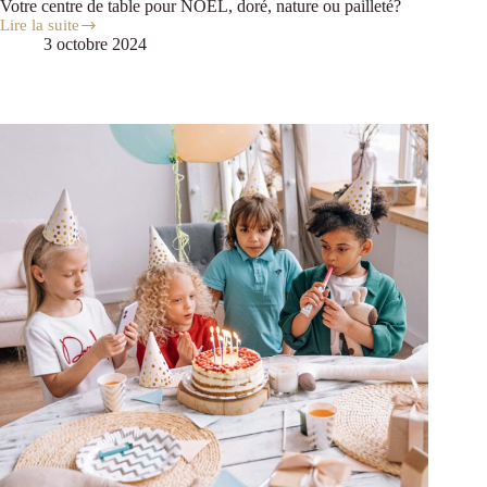
Votre centre de table pour NOËL, doré, nature ou pailleté?
Lire la suite
3 octobre 2024