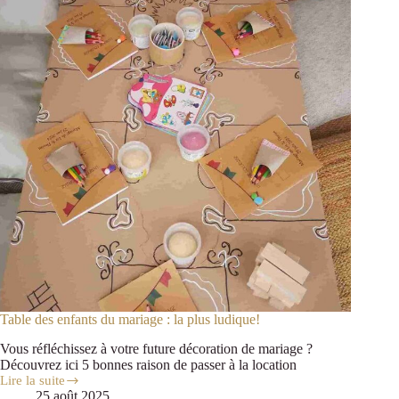
Table des enfants du mariage : la plus ludique!
Vous réfléchissez à votre future décoration de mariage ?
Découvrez ici 5 bonnes raison de passer à la location
Lire la suite
25 août 2025