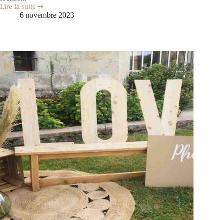
Lire la suite
6 novembre 2023