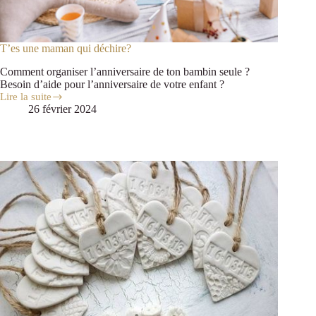
T’es une maman qui déchire?
Comment organiser l’anniversaire de ton bambin seule ?
Besoin d’aide pour l’anniversaire de votre enfant ?
Lire la suite
26 février 2024