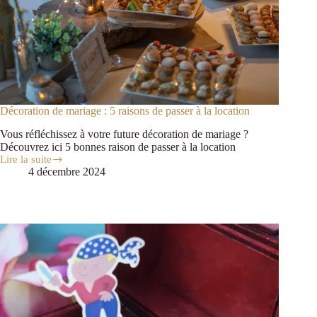
Décoration de mariage : 5 raisons de passer à la location
Vous réfléchissez à votre future décoration de mariage ?
Découvrez ici 5 bonnes raison de passer à la location
Lire la suite
4 décembre 2024