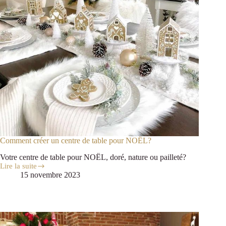
Comment créer un centre de table pour NOËL?
Votre centre de table pour NOËL, doré, nature ou pailleté?
Lire la suite
15 novembre 2023