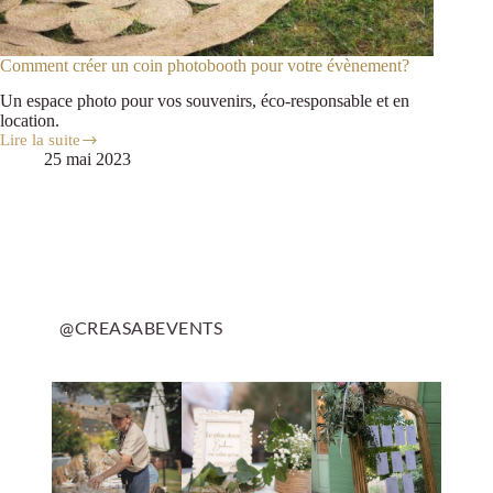
Comment créer un coin photobooth pour votre évènement?
Un espace photo pour vos souvenirs, éco-responsable et en
location.
Lire la suite
25 mai 2023
@CREASABEVENTS