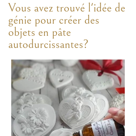
Vous avez trouvé l'idée de
génie pour créer des
objets en pâte
autodurcissantes?