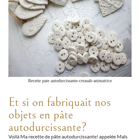
Recette pate autodurcissante-creasab-animatrice
Et si on fabriquait nos
objets en pâte
autodurcissante?
Voilà Ma recette de pâte autodurcissante! appelée Maïs