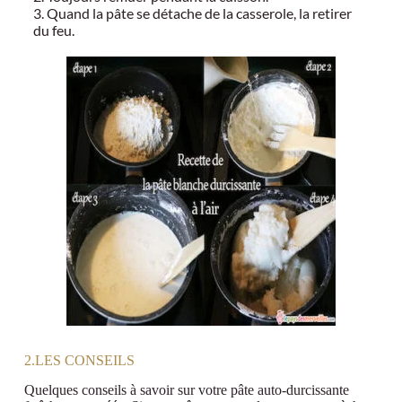
3. Quand la pâte se détache de la casserole, la retirer
du feu.
2.LES CONSEILS
Quelques conseils à savoir sur votre pâte auto-durcissante