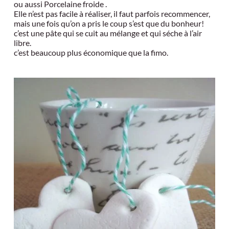
ou aussi Porcelaine froide .
Elle n’est pas facile à réaliser, il faut parfois recommencer,
mais une fois qu’on a pris le coup s’est que du bonheur!
c’est une pâte qui se cuit au mélange et qui séche à l’air
libre.
c’est beaucoup plus économique que la fimo.