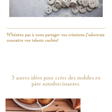
N’hésitez pas à nous partager vos créations.J’adorerais
connaitre vos talents cachés!
3 autres idées pour créer des mobiles en
pâte autodurcissantes.