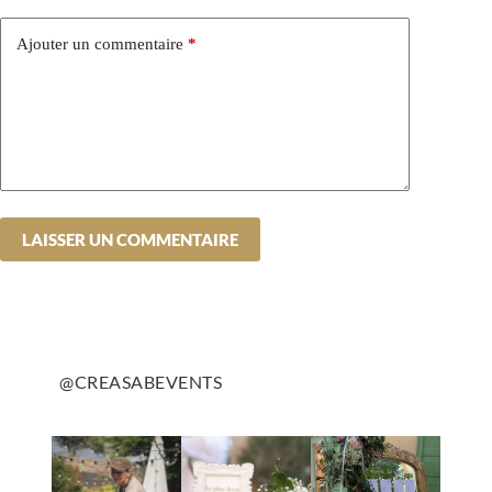
Ajouter un commentaire
*
LAISSER UN COMMENTAIRE
@CREASABEVENTS