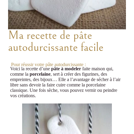
Ma recette de pâte
autodurcissante facile
Pour réussir votre pâte autodurcissante :
Voici la recette d’une
pâte à modeler
faite maison qui,
comme la
porcelaine
, sert à créer des figurines, des
empreintes, des bijoux… Elle a l’avantage de sécher à l’air
libre sans devoir la faire cuire comme la porcelaine
classique. Une fois sèche, vous pouvez vernir ou peindre
vos créations.