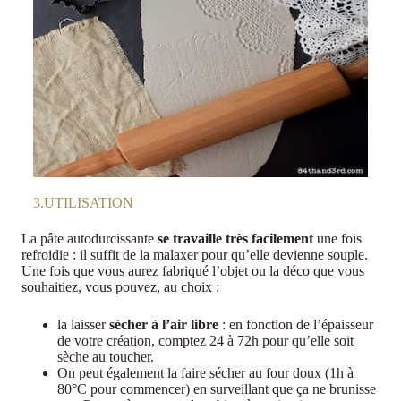
3.UTILISATION
La pâte autodurcissante
se travaille très facilement
une fois
refroidie : il suffit de la malaxer pour qu’elle devienne souple.
Une fois que vous aurez fabriqué l’objet ou la déco que vous
souhaitiez, vous pouvez, au choix :
la laisser
sécher à l’air libre
: en fonction de l’épaisseur
de votre création, comptez 24 à 72h pour qu’elle soit
sèche au toucher.
On peut également la faire sécher au four doux (1h à
80°C pour commencer) en surveillant que ça ne brunisse