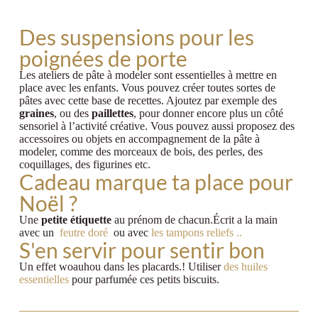
Des suspensions pour les
poignées de porte
Les ateliers de pâte à modeler sont essentielles à mettre en
place avec les enfants. Vous pouvez créer toutes sortes de
pâtes avec cette base de recettes. Ajoutez par exemple des
graines
, ou des
paillettes
, pour donner encore plus un côté
sensoriel à l’activité créative. Vous pouvez aussi proposez des
accessoires ou objets en accompagnement de la pâte à
modeler, comme des morceaux de bois, des perles, des
coquillages, des figurines etc.
Cadeau marque ta place pour
Noël ?
Une
petite étiquette
au prénom de chacun.Écrit a la main
avec un
feutre doré
ou avec
les tampons reliefs ..
S'en servir pour sentir bon
Un effet woauhou dans les placards.! Utiliser
des huiles
essentielles
pour parfumée ces petits biscuits.