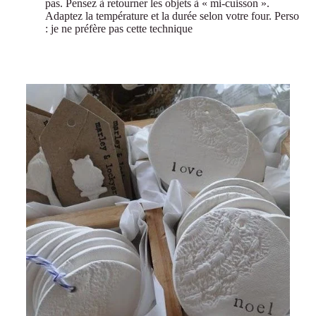
pas. Pensez à retourner les objets à « mi-cuisson ».
Adaptez la température et la durée selon votre four. Perso
: je ne préfère pas cette technique