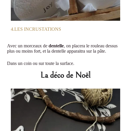
4.LES INCRUSTATIONS
Avec un morceaux de
dentelle
, on placera le rouleau dessus
plus ou moins fort, et la dentelle apparaitra sur la pâte.
Dans un coin ou sur toute la surface.
La déco de Noël