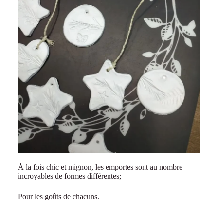
À la fois chic et mignon, les emportes sont au nombre
incroyables de formes différentes;
Pour les goûts de chacuns.