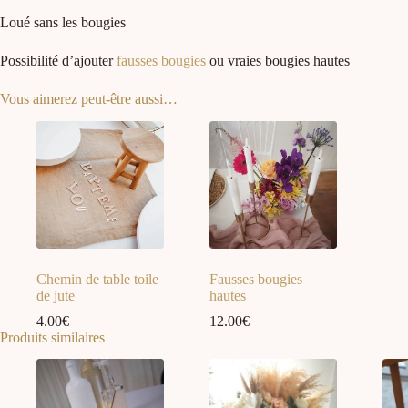
Loué sans les bougies
Possibilité d’ajouter
fausses bougies
ou vraies bougies hautes
Vous aimerez peut-être aussi…
Chemin de table toile
Fausses bougies
de jute
hautes
4.00
€
12.00
€
Produits similaires