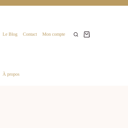
Le Blog
Contact
Mon compte
À propos