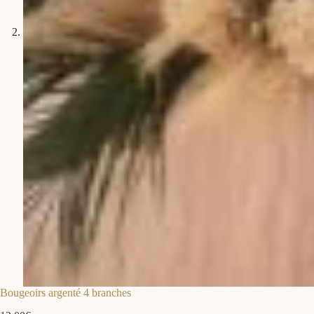
Bougeoirs argenté 4 branches