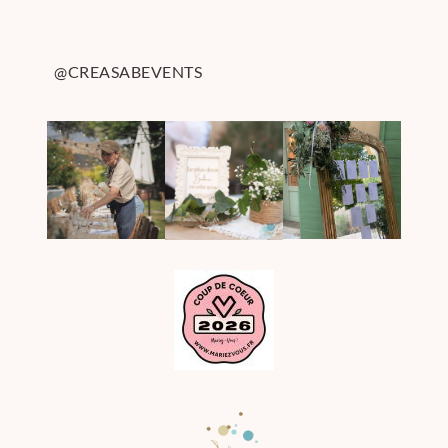
@CREASABEVENTS