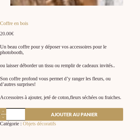
Coffre en bois
20.00
€
Un beau coffre pour y déposer vos accessoires pour le
photobooth,
ou laisser déborder un tissu ou remplir de cadeaux invités..
Son coffre profond vous permet d’y ranger les fleurs, ou
d’autres surprises!
Accessoires à ajouter, jeté de coton,fleurs séchées ou fraiches.
AJOUTER AU PANIER
Catégorie :
Objets décoratifs