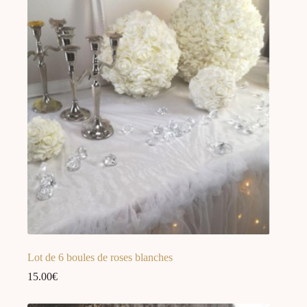
Lot de 6 boules de roses blanches
15.00
€