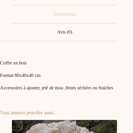
Description
Avis (0)
Coffre en bois
Format 80x40x40 cm
Accessoires à ajouter, jeté de tissu ,fleurs séchées ou fraiches
Vous aimerez peut-être aussi…