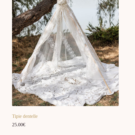
Tipie dentelle
25.00
€