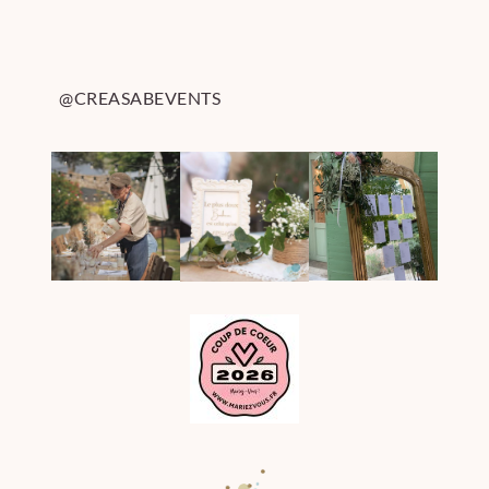
@CREASABEVENTS