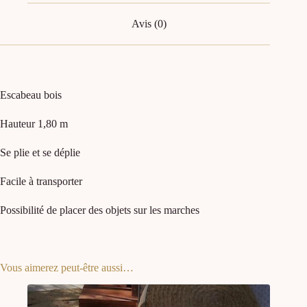
Avis (0)
Escabeau bois
Hauteur 1,80 m
Se plie et se déplie
Facile à transporter
Possibilité de placer des objets sur les marches
Vous aimerez peut-être aussi…