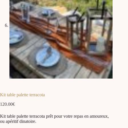
Kit table palette terracota
120.00
€
Kit table palette terracota prêt pour votre repas en amoureux,
ou apéritif dinatoire.