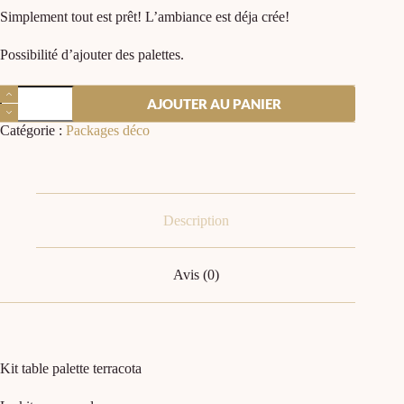
Simplement tout est prêt! L’ambiance est déja crée!
Possibilité d’ajouter des palettes.
AJOUTER AU PANIER
Catégorie :
Packages déco
Description
Avis (0)
Kit table palette terracota