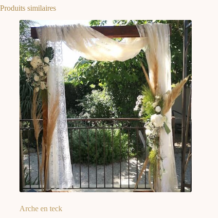
Produits similaires
Arche en teck