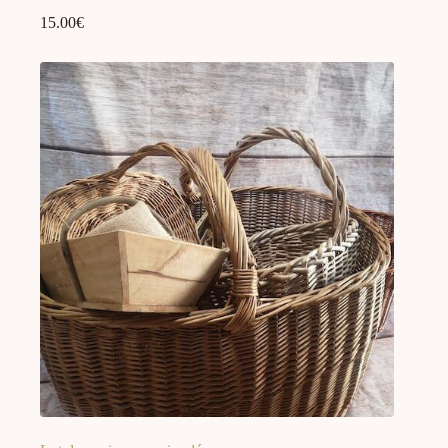
15.00
€