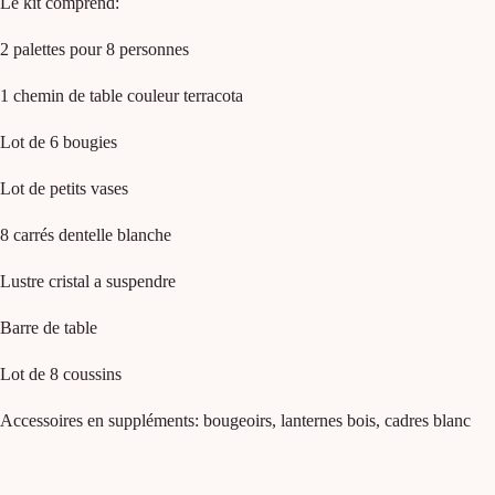
Le kit comprend:
2 palettes pour 8 personnes
1 chemin de table couleur terracota
Lot de 6 bougies
Lot de petits vases
8 carrés dentelle blanche
Lustre cristal a suspendre
Barre de table
Lot de 8 coussins
Accessoires en suppléments: bougeoirs, lanternes bois, cadres blanc