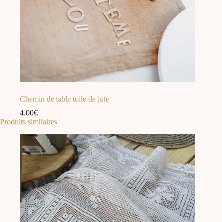
Chemin de table toile de jute
4.00
€
Produits similaires