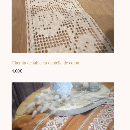
Chemin de table en dentelle de coton
4.00
€