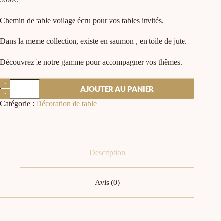
Chemin de table voilage écru pour vos tables invités.
Dans la meme collection, existe en saumon , en toile de jute.
Découvrez le notre gamme pour accompagner vos thêmes.
AJOUTER AU PANIER
Catégorie :
Décoration de table
Description
Avis (0)