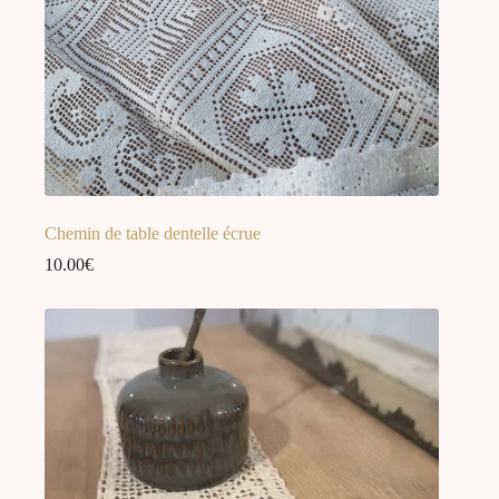
Chemin de table dentelle écrue
10.00
€