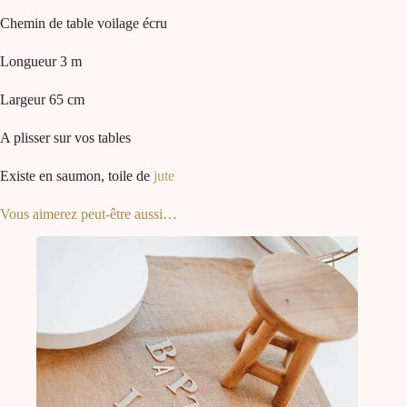
Chemin de table voilage écru
Longueur 3 m
Largeur 65 cm
A plisser sur vos tables
Existe en saumon, toile de
jute
Vous aimerez peut-être aussi…