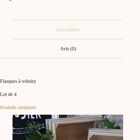
Description
Avis (0)
Flasques à whisky
Lot de 4
Produits similaires