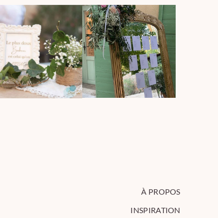
À PROPOS
INSPIRATION