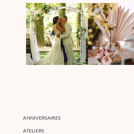
ANNIVERSAIRES
ATELIERS