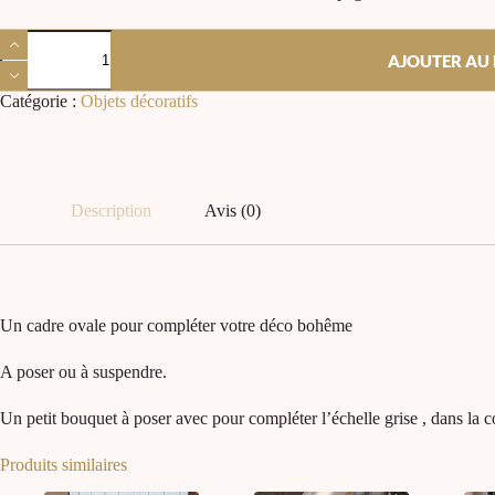
AJOUTER AU 
Catégorie :
Objets décoratifs
Description
Avis (0)
Un cadre ovale pour compléter votre déco bohême
A poser ou à suspendre.
Un petit bouquet à poser avec pour compléter l’échelle grise , dans la co
Produits similaires