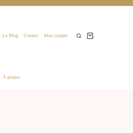
Le Blog
Contact
Mon compte
À propos