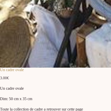
Un cadre ovale
3.00
€
Un cadre ovale
Dim: 50 cm x 35 cm
Toute la collection de cadre a retrouver sur cette page